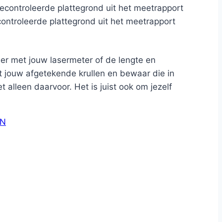
ontroleerde plattegrond uit het meetrapport
eer met jouw lasermeter of de lengte en
 jouw afgetekende krullen en bewaar die in
alleen daarvoor. Het is juist ook om jezelf
N