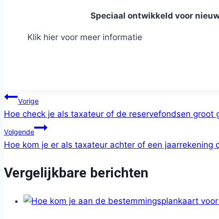
Speciaal ontwikkeld voor nieu
Klik hier voor meer informatie
Bericht
Vorige
Hoe check je als taxateur of de reservefondsen groot
navigatie
Volgende
Hoe kom je er als taxateur achter of een jaarrekening 
Vergelijkbare berichten