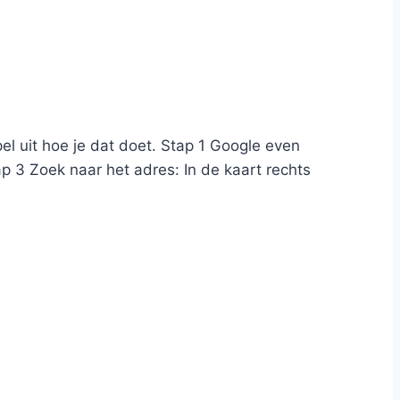
pel uit hoe je dat doet. Stap 1 Google even
tap 3 Zoek naar het adres: In de kaart rechts