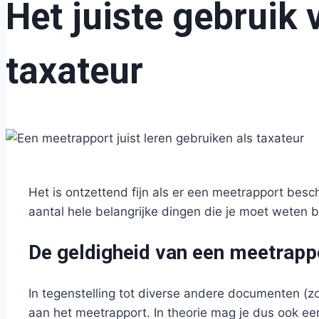
Het juiste gebruik
taxateur
Het is ontzettend fijn als er een meetrapport besc
aantal hele belangrijke dingen die je moet weten b
De geldigheid van een meetrapp
In tegenstelling tot diverse andere documenten (
aan het meetrapport. In theorie mag je dus ook een