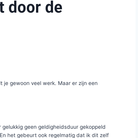
t door de
lt je gewoon veel werk. Maar er zijn een
r gelukkig geen geldigheidsduur gekoppeld
n het gebeurt ook regelmatig dat ik dit zelf